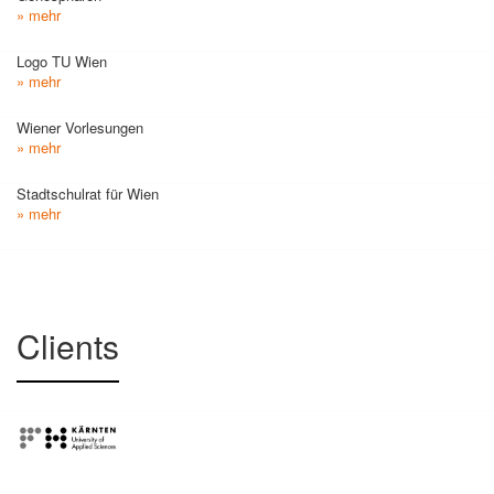
» mehr
Logo TU Wien
» mehr
Wiener Vorlesungen
» mehr
Stadtschulrat für Wien
» mehr
Clients