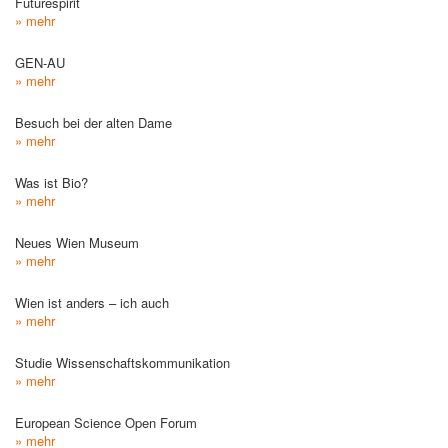
Futurespirit
» mehr
GEN-AU
» mehr
Besuch bei der alten Dame
» mehr
Was ist Bio?
» mehr
Neues Wien Museum
» mehr
Wien ist anders – ich auch
» mehr
Studie Wissenschaftskommunikation
» mehr
European Science Open Forum
» mehr