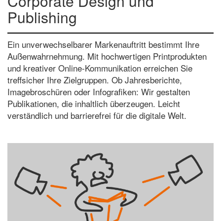
Corporate Design und
Publishing
Ein unverwechselbarer Markenauftritt bestimmt Ihre
Außenwahrnehmung. Mit hochwertigen Printprodukten
und kreativer Online-Kommunikation erreichen Sie
treffsicher Ihre Zielgruppen. Ob Jahresberichte,
Imagebroschüren oder Infografiken: Wir gestalten
Publikationen, die inhaltlich überzeugen. Leicht
verständlich und barrierefrei für die digitale Welt.