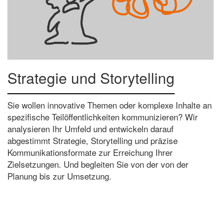
Strategie und Storytelling
Sie wollen innovative Themen oder komplexe Inhalte an
spezifische Teilöffentlichkeiten kommunizieren? Wir
analysieren Ihr Umfeld und entwickeln darauf
abgestimmt Strategie, Storytelling und präzise
Kommunikationsformate zur Erreichung Ihrer
Zielsetzungen. Und begleiten Sie von der von der
Planung bis zur Umsetzung.