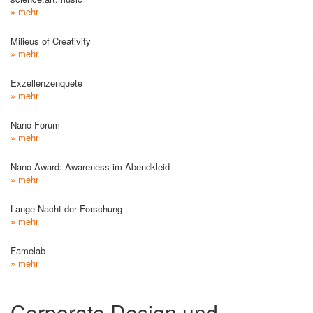
» mehr
Milieus of Creativity
» mehr
Exzellenzenquete
» mehr
Nano Forum
» mehr
Nano Award: Awareness im Abendkleid
» mehr
Lange Nacht der Forschung
» mehr
Famelab
» mehr
Corporate Design und