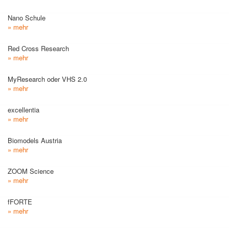
Nano Schule
» mehr
Red Cross Research
» mehr
MyResearch oder VHS 2.0
» mehr
excellentia
» mehr
Biomodels Austria
» mehr
ZOOM Science
» mehr
fFORTE
» mehr