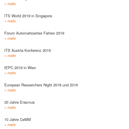
» mehr
ITS World 2019 in Singapore
» mehr
Forum Automatisiertes Fahren 2019
» mehr
ITS Austria Konferenz 2019
» mehr
IEPC 2019 in Wien
» mehr
European Researchers Night 2018 und 2019
» mehr
30 Jahre Erasmus
» mehr
10 Jahre CeMM
» mehr