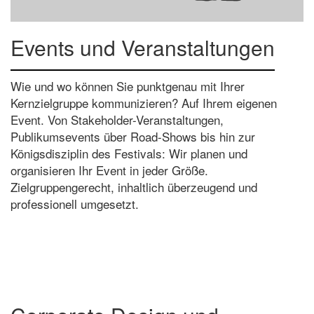
Events und Veranstaltungen
Wie und wo können Sie punktgenau mit Ihrer
Kernzielgruppe kommunizieren? Auf Ihrem eigenen
Event. Von Stakeholder-Veranstaltungen,
Publikumsevents über Road-Shows bis hin zur
Königsdisziplin des Festivals: Wir planen und
organisieren Ihr Event in jeder Größe.
Zielgruppengerecht, inhaltlich überzeugend und
professionell umgesetzt.