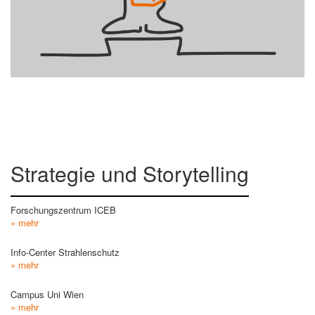
Strategie und Storytelling
Forschungszentrum ICEB
» mehr
Info-Center Strahlenschutz
» mehr
Campus Uni Wien
» mehr