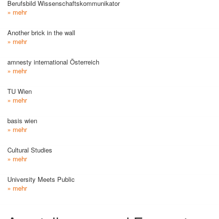
Berufsbild Wissenschaftskommunikator
» mehr
Another brick in the wall
» mehr
amnesty international Österreich
» mehr
TU Wien
» mehr
basis wien
» mehr
Cultural Studies
» mehr
University Meets Public
» mehr