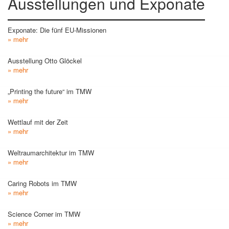
Ausstellungen und Exponate
Exponate: Die fünf EU-Missionen
» mehr
Ausstellung Otto Glöckel
» mehr
„Printing the future“ im TMW
» mehr
Wettlauf mit der Zeit
» mehr
Weltraumarchitektur im TMW
» mehr
Caring Robots im TMW
» mehr
Science Corner im TMW
» mehr