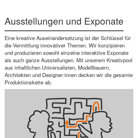
Ausstellungen und Exponate
Eine kreative Auseinandersetzung ist der Schlüssel für
die Vermittlung innovativer Themen. Wir konzipieren
und produzieren sowohl einzelne interaktive Exponate
als auch ganze Ausstellungen. Mit unserem Kreativpool
aus inhaltlichen Universalisten, Modellbauern,
Architekten und Designer:innen decken wir die gesamte
Produktionskette ab.