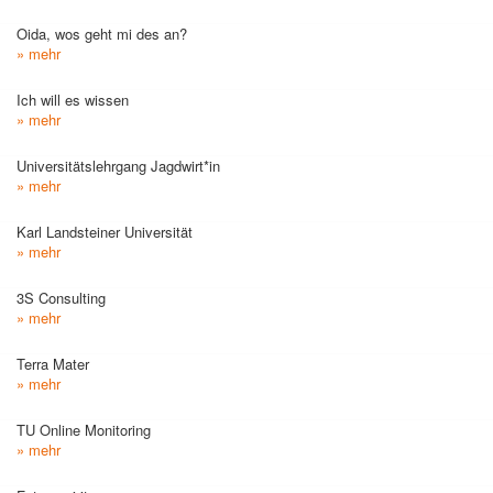
Oida, wos geht mi des an?
» mehr
Ich will es wissen
» mehr
Universitätslehrgang Jagdwirt*in
» mehr
Karl Landsteiner Universität
» mehr
3S Consulting
» mehr
Terra Mater
» mehr
TU Online Monitoring
» mehr