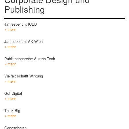
Publishing
Jahresbericht ICEB
» mehr
Jahresbericht AK Wien
» mehr
Publikationsreihe Austria Tech
» mehr
Vielfalt schafft Wirkung
» mehr
Go! Digital
» mehr
Think Big
» mehr
Genosphären