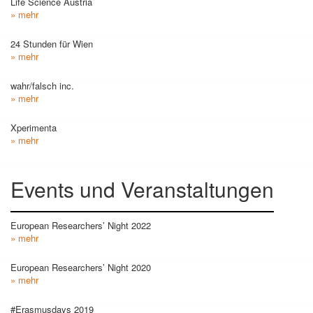
Life Science Austria
» mehr
24 Stunden für Wien
» mehr
wahr/falsch inc.
» mehr
Xperimenta
» mehr
Events und Veranstaltungen
European Researchers’ Night 2022
» mehr
European Researchers’ Night 2020
» mehr
#Erasmusdays 2019