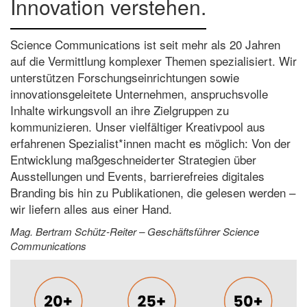
Innovation verstehen.
Science Communications ist seit mehr als 20 Jahren
auf die Vermittlung komplexer Themen spezialisiert. Wir
unterstützen Forschungseinrichtungen sowie
innovationsgeleitete Unternehmen, anspruchsvolle
Inhalte wirkungsvoll an ihre Zielgruppen zu
kommunizieren. Unser vielfältiger Kreativpool aus
erfahrenen Spezialist*innen macht es möglich: Von der
Entwicklung maßgeschneiderter Strategien über
Ausstellungen und Events, barrierefreies digitales
Branding bis hin zu Publikationen, die gelesen werden –
wir liefern alles aus einer Hand.
Mag. Bertram Schütz-Reiter – Geschäftsführer Science
Communications