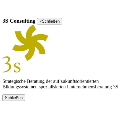
3S Consulting
×
Schließen
Strategische Beratung der auf zukunftsorientierten
Bildungssystemen spezialisierten Unternehmensberatung 3S.
Schließen