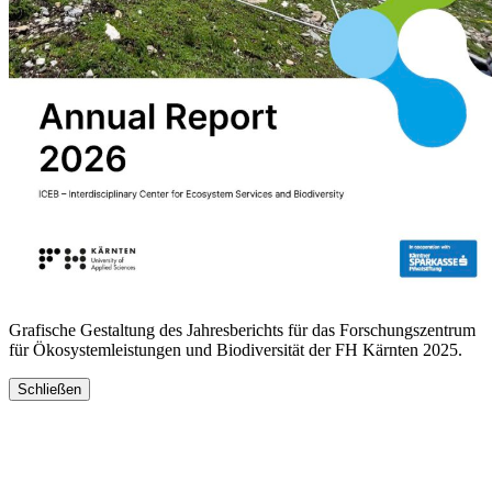
Grafische Gestaltung des Jahresberichts für das Forschungszentrum
für Ökosystemleistungen und Biodiversität der FH Kärnten 2025.
Schließen